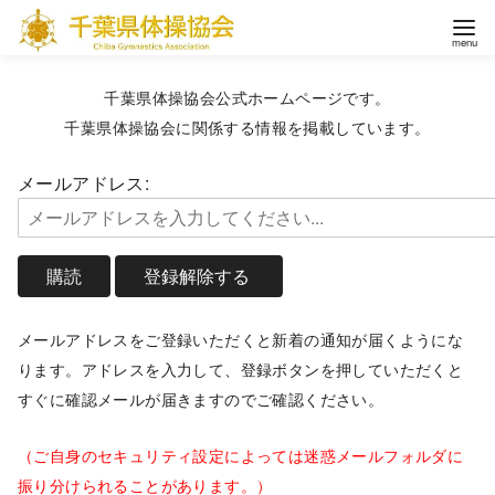
コ
ン
テ
千葉県体操協会公式ホームページです。
ン
千葉県体操協会に関係する情報を掲載しています。
ツ
へ
メールアドレス:
移
動
メールアドレスをご登録いただくと新着の通知が届くようにな
ります。アドレスを入力して、登録ボタンを押していただくと
すぐに確認メールが届きますのでご確認ください。
（ご自身のセキュリティ設定によっては迷惑メールフォルダに
振り分けられることがあります。）