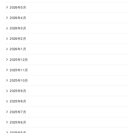
2026年5月
2026年4月
2026年3月
2026年2月
2026年1月
2025年12月
2025年11月
2025年10月
2025年9月
2025年8月
2025年7月
2025年6月
2025年5月