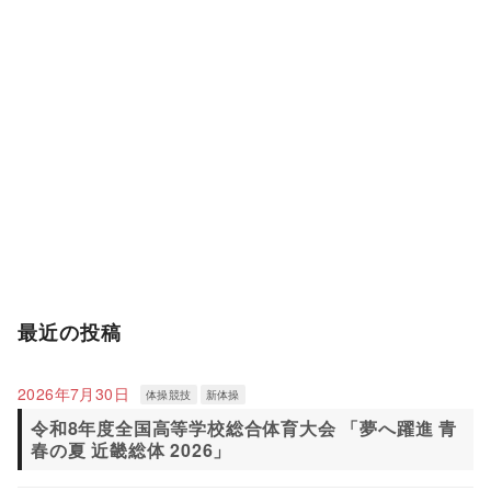
最近の投稿
2026年7月30日
体操競技
新体操
令和8年度全国高等学校総合体育大会 「夢へ躍進 青
春の夏 近畿総体 2026」