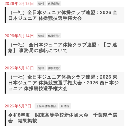
2026年5月18日
情報
体操競技
（一社）全日本ジュニア体操クラブ連盟：2026 全
日本ジュニア 体操競技選手権大会
2026年5月14日
情報
体操競技
（一社） 全日本ジュニア体操クラブ連盟：【ご 連
絡】 事務局の移転について
2026年5月13日
情報
体操競技
（一社）全日本ジュニア体操クラブ連盟：2026 東
日本ジュニア 体操競技選手権大会・2026 西日本ジ
ュニア 体操競技選手権大会
2026年5月7日
千葉県体操協会
新体操
令和8年度 関東高等学校新体操大会 千葉県予選
会 結果掲載