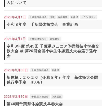
入について
2026年4月1日
千葉県体操協会
情報
体操競技
新体操
トランポリン
令和８年度 千葉県体操協会 事業計画
2026年4月1日
千葉県体操協会
体操競技
令和8年度 第45回 千葉県ジュニア体操競技小学生交
歓大会 兼 第26回全国小学生体操競技大会選手選考
会
2026年3月30日
千葉県体操協会
新体操
新体操：２０２６（令和８年）年度 新体操大会関
係行事予定 R8.4/1
2026年3月30日
千葉県体操協会
体操競技
第40回千葉県体操競技早春大会