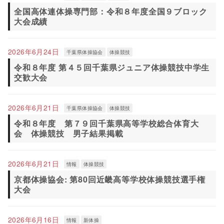
全国高体連体操専門部：令和８年度全国９ブロック
大会成績
2026年6月24日
千葉県体操協会
体操競技
令和８年度 第４５回千葉県ジュニア体操競技中学生
交歓大会
2026年6月21日
千葉県体操協会
体操競技
令和８年度 第７９回千葉県高等学校総合体育大
会 体操競技 男子結果掲載
2026年6月21日
情報
体操競技
京都体操協会: 第80回近畿高等学校体操競技選手権
大会
2026年6月16日
情報
新体操