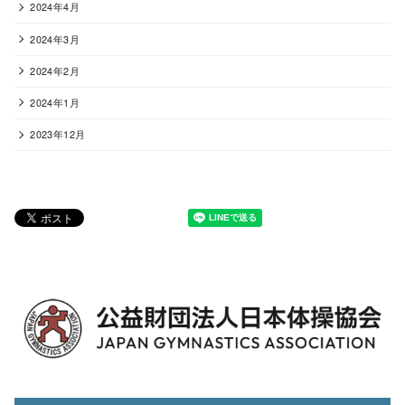
2024年4月
2024年3月
2024年2月
2024年1月
2023年12月