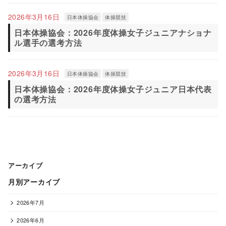
2026年3月16日
日本体操協会
体操競技
日本体操協会：2026年度体操女子ジュニアナショナ
ル選手の選考方法
2026年3月16日
日本体操協会
体操競技
日本体操協会：2026年度体操女子ジュニア日本代表
の選考方法
アーカイブ
月別アーカイブ
2026年7月
2026年6月