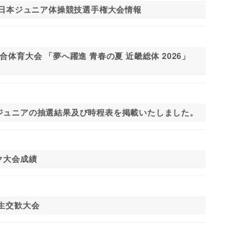
全日本ジュニア体操競技選手権大会情報
体育大会 「夢へ躍進 青春の夏 近畿総体 2026」
ジュニアの抽選結果及び時程表を掲載いたしました。
ク大会成績
生交歓大会