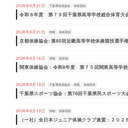
2026年6月21日
千葉県体操協会
体操競技
令和８年度 第７９回千葉県高等学校総合体育大
2026年6月21日
情報
体操競技
京都体操協会: 第80回近畿高等学校体操競技選手
2026年6月16日
情報
新体操
関東体操協会：令和8年度 第７５回関東高等学校
2026年6月13日
千葉県体操協会
情報
体操競技
千葉県スポーツ協会：第76回千葉県民スポーツ大
2026年6月13日
情報
体操競技
（一社）全日本ジュニア体操クラブ連盟：２０２