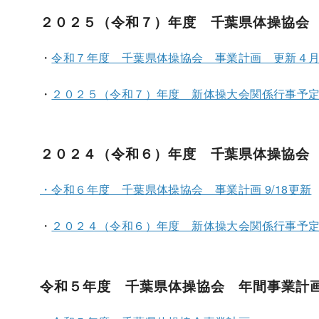
２０２５（令和７）年度 千葉県体操協会
・
令和７年度 千葉県体操協会 事業計画 更新４
・
２０２５（令和７）年度 新体操大会関係行事予定 R
２０２４（令和６）年度 千葉県体操協会
・令和６年度 千葉県体操協会 事業計画 9/18更新
・
２０２４（令和６）年度 新体操大会関係行事予定 R
令和５年度 千葉県体操協会 年間事業計