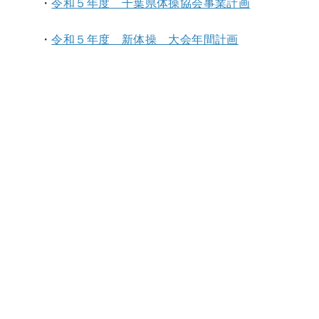
・
令和５年度 千葉県体操協会事業計画
・
令和５年度 新体操 大会年間計画