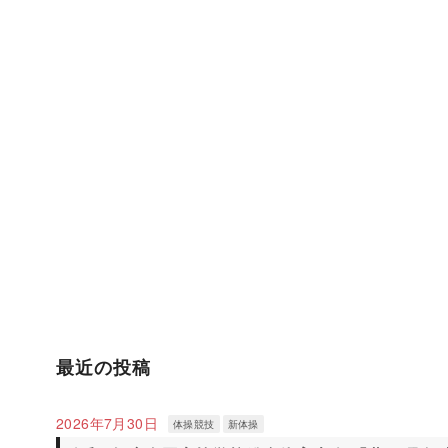
最近の投稿
2026年7月30日
体操競技
新体操