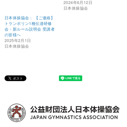
2024年6月12日
日本体操協会
日本体操協会： 【ご連絡】
トランポリン1種伝達研修
会・新ルール説明会 受講者
の皆様へ
2025年2月1日
日本体操協会