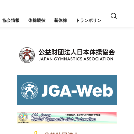
協会情報
体操競技
新体操
トランポリン