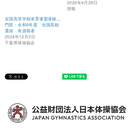
2026年4月28日
情報
全国高等学校体育連盟体操専
門部：令和6年度 全国高校
選抜 有資格者
2024年12月3日
千葉県体操協会