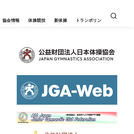
協会情報
体操競技
新体操
トランポリン