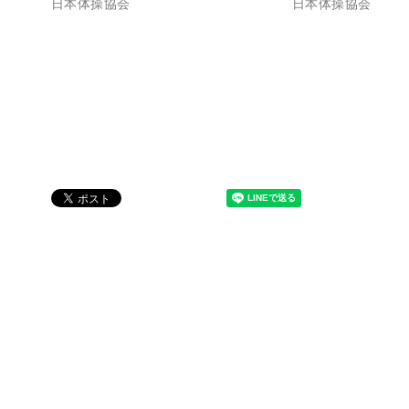
日本体操協会
日本体操協会