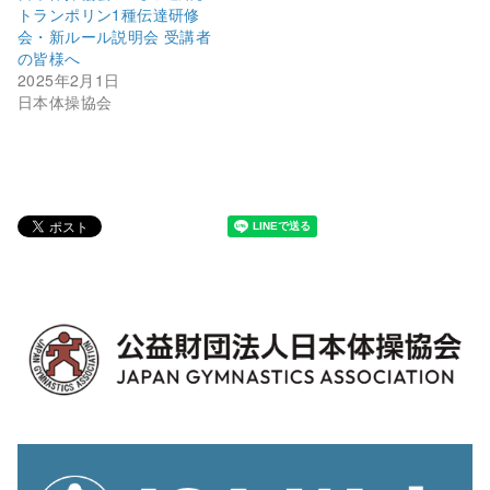
トランポリン1種伝達研修
会・新ルール説明会 受講者
の皆様へ
2025年2月1日
日本体操協会