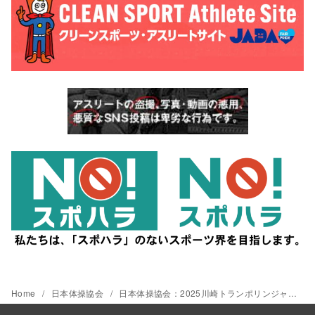
Home
日本体操協会
日本体操協会：2025川崎トランポリンジャパンオープン