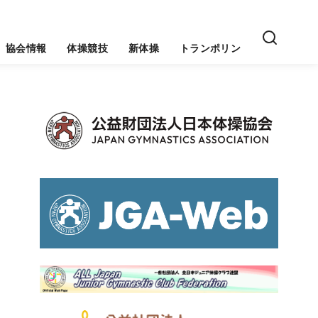
協会情報
体操競技
新体操
トランポリン