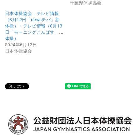
千葉県体操協会
日本体操協会：テレビ情報
（6月12日「newsチバ」新
体操）・テレビ情報（6月13
日「モーニングこんぱす」新
体操）
2024年6月12日
日本体操協会