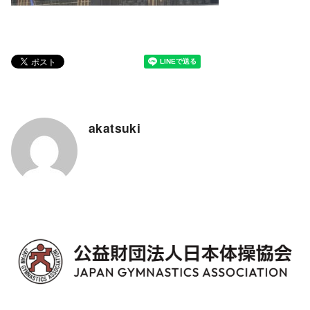
akatsuki